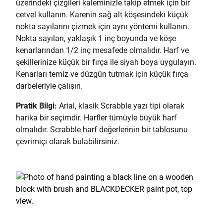
üzerindeki çizgileri kaleminizle takip etmek için bir
cetvel kullanın. Karenin sağ alt köşesindeki küçük
nokta sayılarını çizmek için aynı yöntemi kullanın.
Nokta sayıları, yaklaşık 1 inç boyunda ve köşe
kenarlarından 1/2 inç mesafede olmalıdır. Harf ve
şekillerinize küçük bir fırça ile siyah boya uygulayın.
Kenarları temiz ve düzgün tutmak için küçük fırça
darbeleriyle çalışın.
Pratik Bilgi:
Arial, klasik Scrabble yazı tipi olarak
harika bir seçimdir. Harfler tümüyle büyük harf
olmalıdır. Scrabble harf değerlerinin bir tablosunu
çevrimiçi olarak bulabilirsiniz.