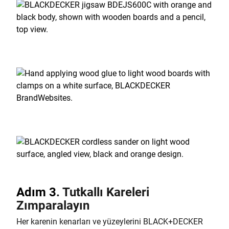
Adım 3
.
Tutkallı Kareleri
Zımparalayın
Her karenin kenarları ve yüzeylerini BLACK+DECKER