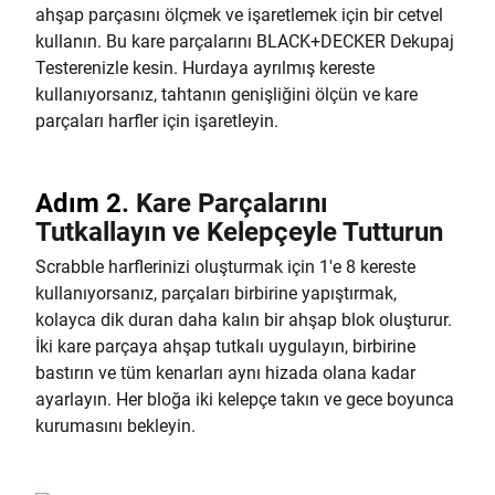
ahşap parçasını ölçmek ve işaretlemek için bir cetvel
kullanın. Bu kare parçalarını BLACK+DECKER Dekupaj
Testerenizle kesin. Hurdaya ayrılmış kereste
kullanıyorsanız, tahtanın genişliğini ölçün ve kare
parçaları harfler için işaretleyin.
Adım 2
.
Kare Parçalarını
Tutkallayın ve Kelepçeyle Tutturun
Scrabble harflerinizi oluşturmak için 1'e 8 kereste
kullanıyorsanız, parçaları birbirine yapıştırmak,
kolayca dik duran daha kalın bir ahşap blok oluşturur.
İki kare parçaya ahşap tutkalı uygulayın, birbirine
bastırın ve tüm kenarları aynı hizada olana kadar
ayarlayın. Her bloğa iki kelepçe takın ve gece boyunca
kurumasını bekleyin.